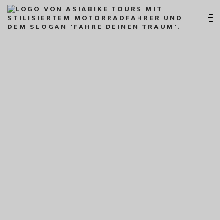
February 20, 2026
-
February 22, 2026