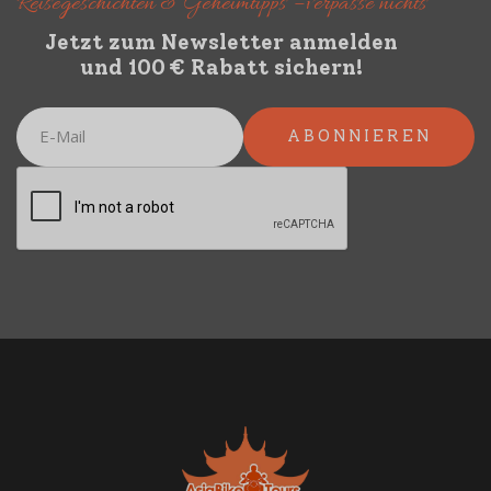
Reisegeschichten & Geheimtipps – verpasse nichts
Jetzt zum Newsletter anmelden
und 100 € Rabatt sichern!