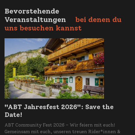
Bevorstehende
Veranstaltungen
bei denen du
uns besuchen kannst
"ABT Jahresfest 2026": Save the
Date!
ABT Community Fest 2026 – Wir feiern mit euch!
Gemeinsam mit euch, unseren treuen Rider*innen &