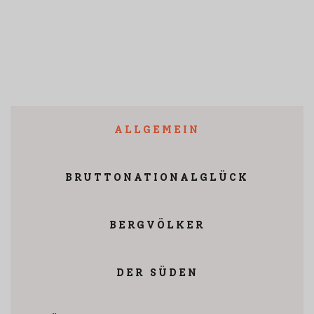
ALLGEMEIN
BRUTTONATIONALGLÜCK
BERGVÖLKER
DER SÜDEN