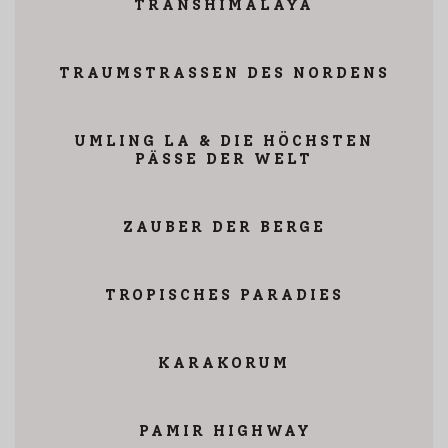
TRANSHIMALAYA
TRAUMSTRASSEN DES NORDENS
UMLING LA & DIE HÖCHSTEN
PÄSSE DER WELT
ZAUBER DER BERGE
TROPISCHES PARADIES
KARAKORUM
⁠PAMIR HIGHWAY