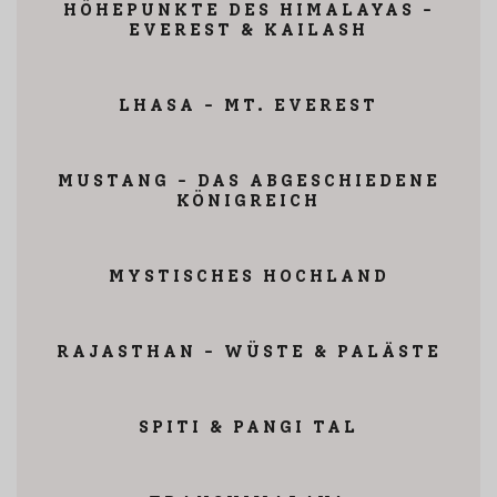
HÖHEPUNKTE DES HIMALAYAS -
EVEREST & KAILASH
LHASA - MT. EVEREST
MUSTANG - DAS ABGESCHIEDENE
KÖNIGREICH
MYSTISCHES HOCHLAND
RAJASTHAN - WÜSTE & PALÄSTE
SPITI & PANGI TAL