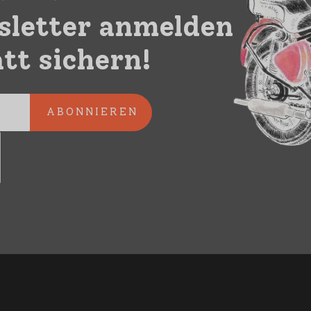
sletter anmelden
tt sichern!