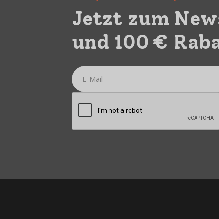
Jetzt zum New
und 100 € Raba