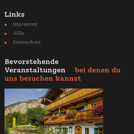
Links
Impressum

AGBs

Datenschutz

Bevorstehende
Veranstaltungen
bei denen du
uns besuchen kannst