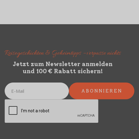
Reisegeschichten & Geheimtipps – verpasse nichts
Jetzt zum Newsletter anmelden
und 100 € Rabatt sichern!