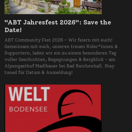
"ABT Jahresfest 2026": Save the
Date!
ABT Community Fest 2026 – Wir feiern mit euch!
Gemeinsam mit euch, unseren treuen Rider*innen &
Supportern, laden wir ein zu einem besonderen Tag
voller Geschichten, Begegnungen & Bergblick – am
Alpengasthof Madlbauer bei Bad Reichenhall. Stay
tuned für Datum & Anmeldung!