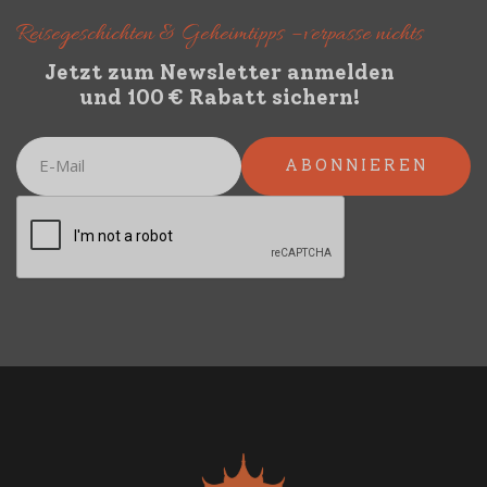
Reisegeschichten & Geheimtipps – verpasse nichts
Jetzt zum Newsletter anmelden
und 100 € Rabatt sichern!