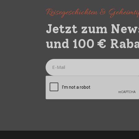
Reisegeschichten & Geheimtip
Jetzt zum New
und 100 € Raba