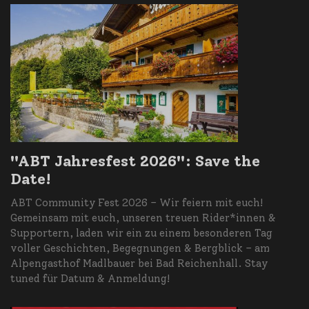
"ABT Jahresfest 2026": Save the
Date!
ABT Community Fest 2026 – Wir feiern mit euch!
Gemeinsam mit euch, unseren treuen Rider*innen &
Supportern, laden wir ein zu einem besonderen Tag
voller Geschichten, Begegnungen & Bergblick – am
Alpengasthof Madlbauer bei Bad Reichenhall. Stay
tuned für Datum & Anmeldung!