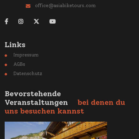
office@asiabiketours.com





Links
Impressum

AGBs

Datenschutz

Bevorstehende
Veranstaltungen
bei denen du
uns besuchen kannst