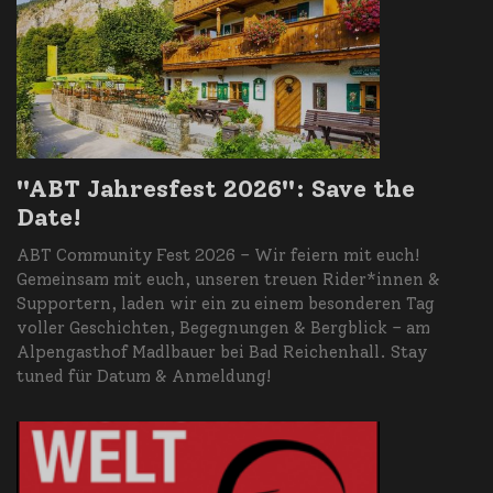
"ABT Jahresfest 2026": Save the
Date!
ABT Community Fest 2026 – Wir feiern mit euch!
Gemeinsam mit euch, unseren treuen Rider*innen &
Supportern, laden wir ein zu einem besonderen Tag
voller Geschichten, Begegnungen & Bergblick – am
Alpengasthof Madlbauer bei Bad Reichenhall. Stay
tuned für Datum & Anmeldung!