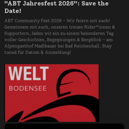
"ABT Jahresfest 2026": Save the
Date!
ABT Community Fest 2026 – Wir feiern mit euch!
Gemeinsam mit euch, unseren treuen Rider*innen &
Supportern, laden wir ein zu einem besonderen Tag
voller Geschichten, Begegnungen & Bergblick – am
Alpengasthof Madlbauer bei Bad Reichenhall. Stay
tuned für Datum & Anmeldung!