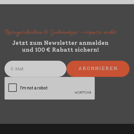
Reisegeschichten & Geheimtipps – verpasse nichts
Jetzt zum Newsletter anmelden
und 100 € Rabatt sichern!