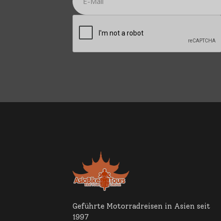
Geführte Motorradreisen in Asien seit
1997