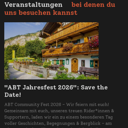
Veranstaltungen
bei denen du
uns besuchen kannst
"ABT Jahresfest 2026": Save the
Date!
ABT Community Fest 2026 – Wir feiern mit euch!
Gemeinsam mit euch, unseren treuen Rider*innen &
Supportern, laden wir ein zu einem besonderen Tag
voller Geschichten, Begegnungen & Bergblick – am