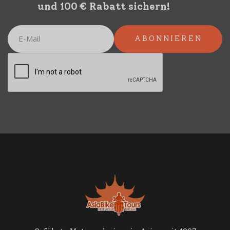
und 100 € Rabatt sichern!